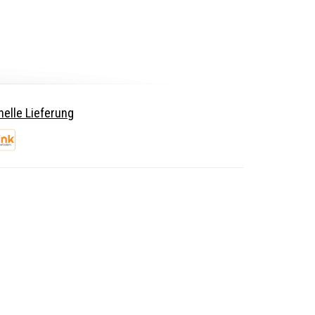
elle Lieferung