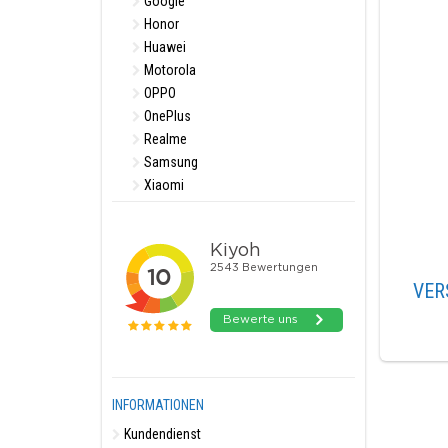
Google
Honor
Huawei
Motorola
OPPO
OnePlus
Realme
Samsung
Xiaomi
VER
INFORMATIONEN
Kundendienst