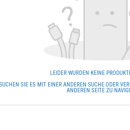
LEIDER WURDEN KEINE PRODUKT
SUCHEN SIE ES MIT EINER ANDEREN SUCHE ODER VER
ANDEREN SEITE ZU NAVIG