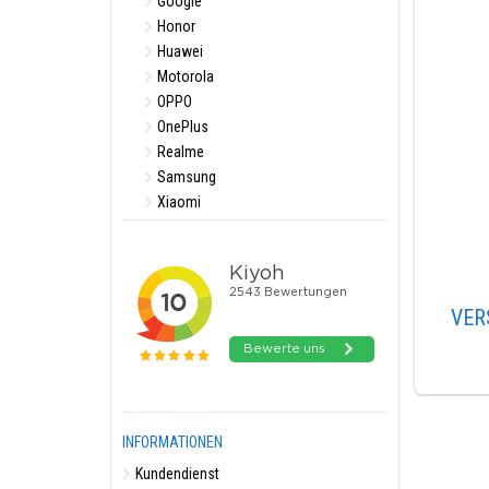
Google
Honor
Huawei
Motorola
OPPO
OnePlus
Realme
Samsung
Xiaomi
VER
INFORMATIONEN
Kundendienst