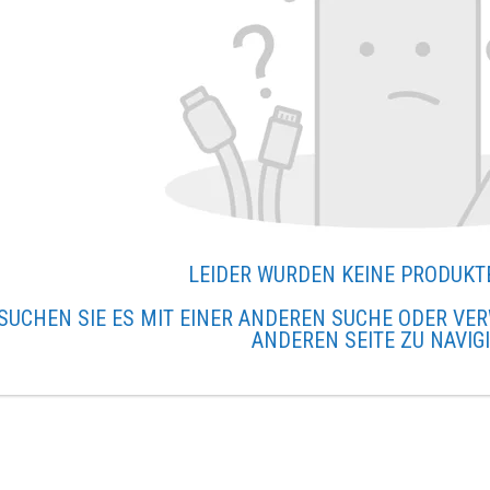
LEIDER WURDEN KEINE PRODUKT
SUCHEN SIE ES MIT EINER ANDEREN SUCHE ODER VER
ANDEREN SEITE ZU NAVIG