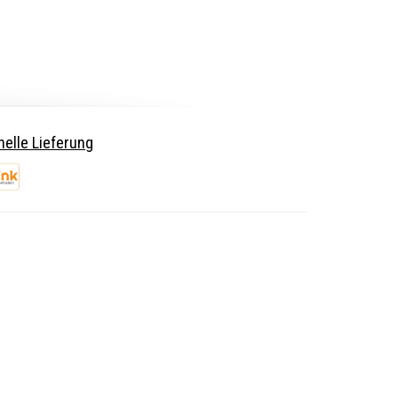
elle Lieferung