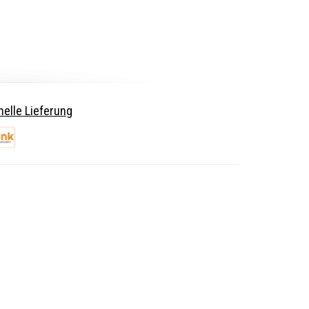
elle Lieferung