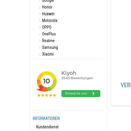
Google
Honor
Huawei
Motorola
OPPO
OnePlus
Realme
Samsung
Xiaomi
VER
INFORMATIONEN
Kundendienst