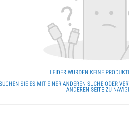
LEIDER WURDEN KEINE PRODUKT
SUCHEN SIE ES MIT EINER ANDEREN SUCHE ODER VER
ANDEREN SEITE ZU NAVIG