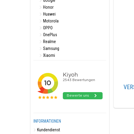
Google
Honor
Huawei
Motorola
OPPO
OnePlus
Realme
Samsung
Xiaomi
VER
INFORMATIONEN
Kundendienst