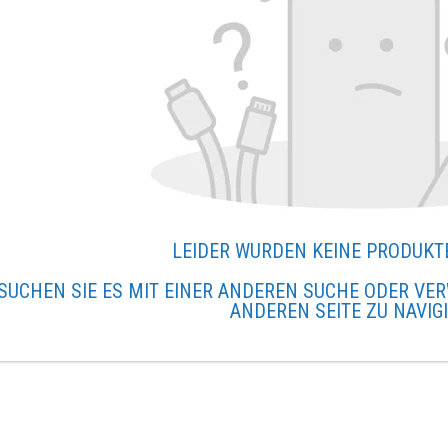
LEIDER WURDEN KEINE PRODUKT
SUCHEN SIE ES MIT EINER ANDEREN SUCHE ODER VER
ANDEREN SEITE ZU NAVIG