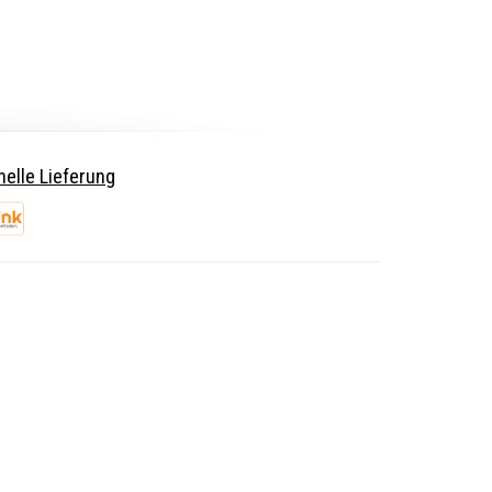
elle Lieferung