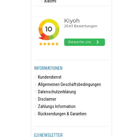
Xiaomi
INFORMATIONEN
Kundendienst
Allgemeinen Geschäftsbedingungen
Datenschutzerklärung
Disclaimer
Zahlungs Information
Rücksendungen & Garantien
NEWSLETTER