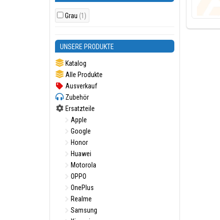
Grau
(1)
UNSERE PRODUKTE
Katalog
Alle Produkte
Ausverkauf
Zubehör
Ersatzteile
Apple
Google
Honor
Huawei
Motorola
OPPO
OnePlus
Realme
Samsung