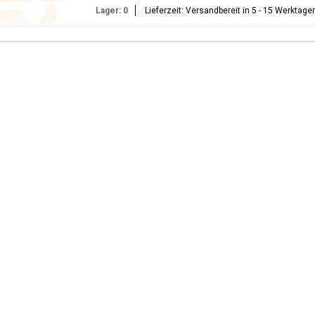
Lager: 0
Lieferzeit: Versandbereit in 5 - 15 Werktage