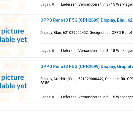
Lager: 0
Lieferzeit: Versandbereit in 5 - 15 Werktage
OPPO Reno13 F 5G (CPH2699) Display, Blau, 6
Display, Blau, 621029000452, Geeignet für: OPPO Reno
Lager: 0
Lieferzeit: Versandbereit in 5 - 15 Werktage
OPPO Reno13 F 5G (CPH2699) Display, Graphit
Display, Graphite/Grau, 621029000449, Geeignet für: 
FS 5G
Lager: 0
Lieferzeit: Versandbereit in 5 - 15 Werktage