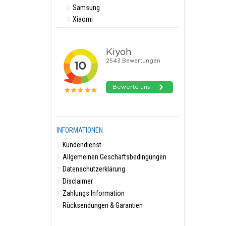
Samsung
Xiaomi
INFORMATIONEN
Kundendienst
Allgemeinen Geschäftsbedingungen
Datenschutzerklärung
Disclaimer
Zahlungs Information
Rücksendungen & Garantien