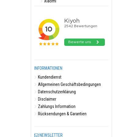
Xiaomi
INFORMATIONEN
Kundendienst
Allgemeinen Geschäftsbedingungen
Datenschutzerklärung
Disclaimer
Zahlungs Information
Rücksendungen & Garantien
NEWSLETTER