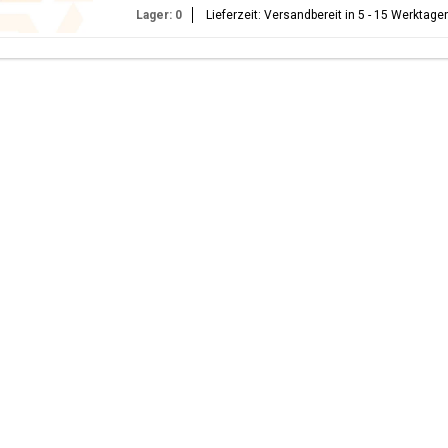
Lager: 0
Lieferzeit: Versandbereit in 5 - 15 Werktage