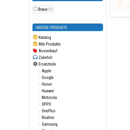
Braun
(1)
UNSERE PRODUKTE
Katalog
Alle Produkte
Ausverkauf
Zubehör
Ersatzteile
Apple
Google
Honor
Huawei
Motorola
OPPO
OnePlus
Realme
Samsung