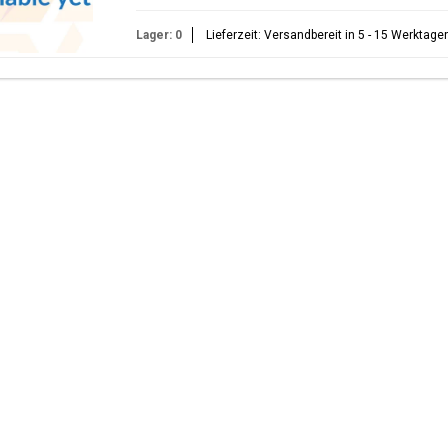
Lager: 0
Lieferzeit: Versandbereit in 5 - 15 Werktage