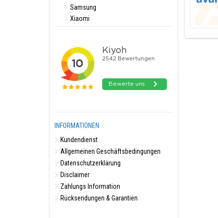
Samsung
Xiaomi
INFORMATIONEN
Kundendienst
Allgemeinen Geschäftsbedingungen
Datenschutzerklärung
Disclaimer
Zahlungs Information
Rücksendungen & Garantien