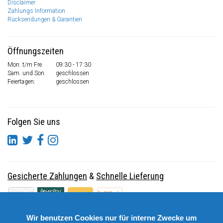
Disclaimer
Zahlungs Information
Rücksendungen & Garantien
Öffnungszeiten
Mon. t/m Fre.
09:30 - 17:30
Sam. und Son.
geschlossen
Feiertagen:
geschlossen
Folgen Sie uns
Gesicherte Zahlungen
&
Schnelle Lieferung
Wir benutzen Cookies nur für interne Zwecke um