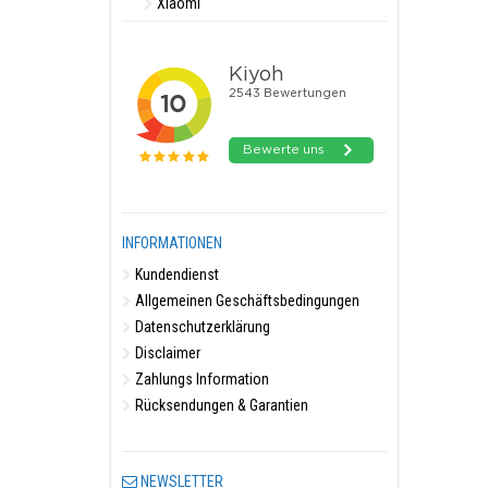
Xiaomi
INFORMATIONEN
Kundendienst
Allgemeinen Geschäftsbedingungen
Datenschutzerklärung
Disclaimer
Zahlungs Information
Rücksendungen & Garantien
NEWSLETTER