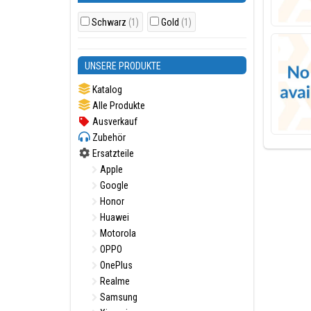
Schwarz
(1)
Gold
(1)
UNSERE PRODUKTE
Katalog
Alle Produkte
Ausverkauf
Zubehör
Ersatzteile
Apple
Google
Honor
Huawei
Motorola
OPPO
OnePlus
Realme
Samsung