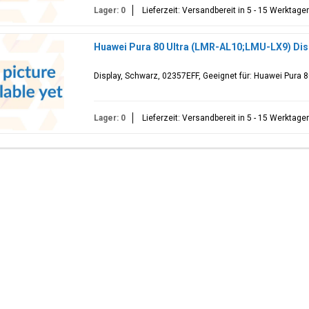
Lager: 0
Lieferzeit: Versandbereit in 5 - 15 Werktage
Huawei Pura 80 Ultra (LMR-AL10;LMU-LX9) Dis
Display, Schwarz, 02357EFF, Geeignet für: Huawei Pura 
Lager: 0
Lieferzeit: Versandbereit in 5 - 15 Werktage