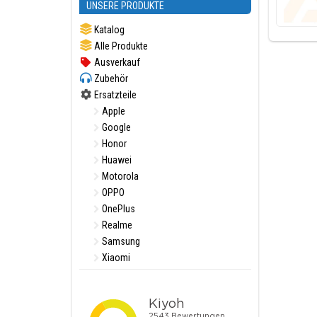
UNSERE PRODUKTE
Katalog
Alle Produkte
Ausverkauf
Zubehör
Ersatzteile
Apple
Google
Honor
Huawei
Motorola
OPPO
OnePlus
Realme
Samsung
Xiaomi