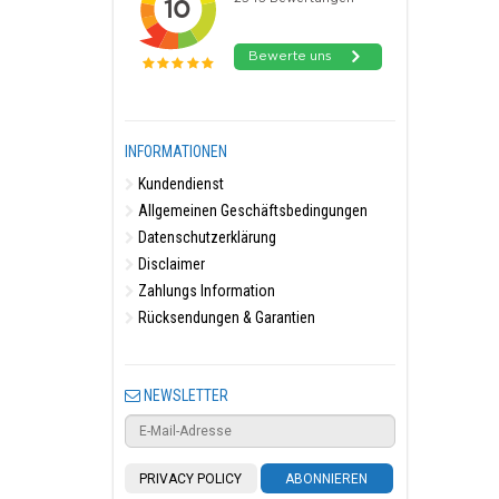
INFORMATIONEN
Kundendienst
Allgemeinen Geschäftsbedingungen
Datenschutzerklärung
Disclaimer
Zahlungs Information
Rücksendungen & Garantien
NEWSLETTER
PRIVACY POLICY
ABONNIEREN