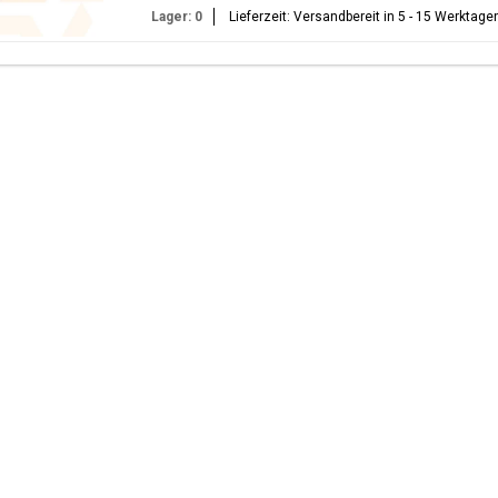
Lager: 0
Lieferzeit: Versandbereit in 5 - 15 Werktage