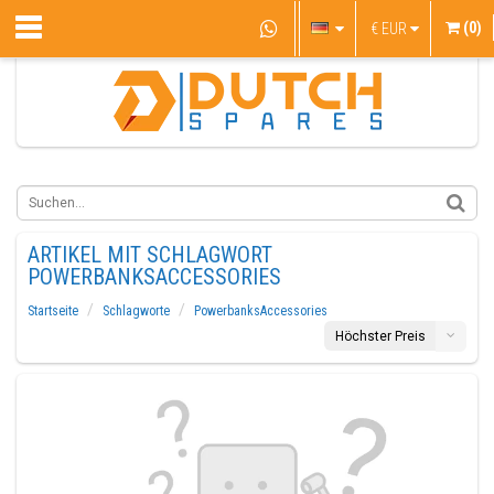
(0)
€
EUR
ARTIKEL MIT SCHLAGWORT
POWERBANKSACCESSORIES
Startseite
Schlagworte
PowerbanksAccessories
Höchster Preis