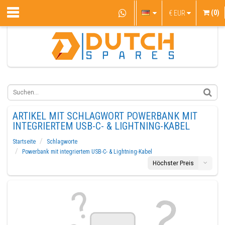
(0)
€
EUR
ARTIKEL MIT SCHLAGWORT POWERBANK MIT
INTEGRIERTEM USB-C- & LIGHTNING-KABEL
Startseite
Schlagworte
Powerbank mit integriertem USB-C- & Lightning-Kabel
Höchster Preis