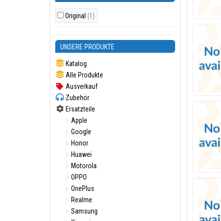
Original
(1)
UNSERE PRODUKTE
Katalog
Alle Produkte
Ausverkauf
Zubehör
Ersatzteile
Apple
Google
Honor
Huawei
Motorola
OPPO
OnePlus
Realme
Samsung