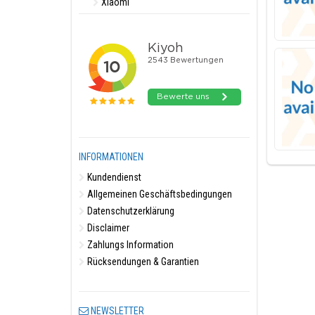
Xiaomi
INFORMATIONEN
Kundendienst
Allgemeinen Geschäftsbedingungen
Datenschutzerklärung
Disclaimer
Zahlungs Information
Rücksendungen & Garantien
NEWSLETTER