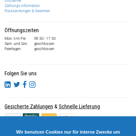
Disclaimer
Zahlungs Information
Rücksendungen & Garantien
Öffnungszeiten
Mon. t/m Fre.
09:30 - 17:30
Sam. und Son.
geschlossen
Feiertagen:
geschlossen
Folgen Sie uns
Gesicherte Zahlungen
&
Schnelle Lieferung
Wir benutzen Cookies nur für interne Zwecke um