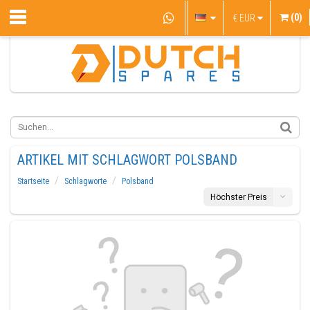
(0)
€
EUR
ARTIKEL MIT SCHLAGWORT POLSBAND
Startseite
Schlagworte
Polsband
Höchster Preis