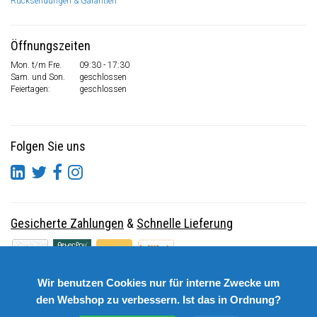
Rücksendungen & Garantien
Öffnungszeiten
Mon. t/m Fre.
09:30 - 17:30
Sam. und Son.
geschlossen
Feiertagen:
geschlossen
Folgen Sie uns
Gesicherte Zahlungen
&
Schnelle Lieferung
Wir benutzen Cookies nur für interne Zwecke um
den Webshop zu verbessern. Ist das in Ordnung?