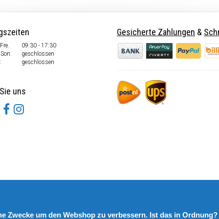
gszeiten
Gesicherte Zahlungen
&
Schn
Fre.
09:30 - 17:30
 Son.
geschlossen
:
geschlossen
Sie uns
rne Zwecke um den Webshop zu verbessern. Ist das in Ordnung