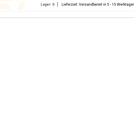
Lager: 0
Lieferzeit: Versandbereit in 5 - 15 Werktage