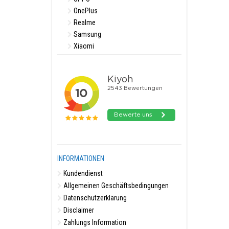
OnePlus
Realme
Samsung
Xiaomi
INFORMATIONEN
Kundendienst
Allgemeinen Geschäftsbedingungen
Datenschutzerklärung
Disclaimer
Zahlungs Information