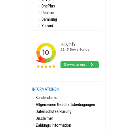
OnePlus
Realme
Samsung
Xiaomi
INFORMATIONEN
Kundendienst
Allgemeinen Geschäftsbedingungen
Datenschutzerklärung
Disclaimer
Zahlungs Information