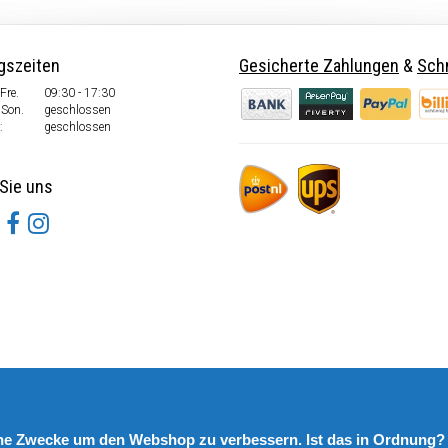
gszeiten
Gesicherte Zahlungen
&
Schn
Fre.
09:30 - 17:30
 Son.
geschlossen
:
geschlossen
Sie uns
rne Zwecke um den Webshop zu verbessern. Ist das in Ordnung