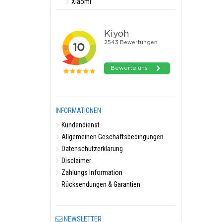
Xiaomi
INFORMATIONEN
Kundendienst
Allgemeinen Geschäftsbedingungen
Datenschutzerklärung
Disclaimer
Zahlungs Information
Rücksendungen & Garantien
NEWSLETTER