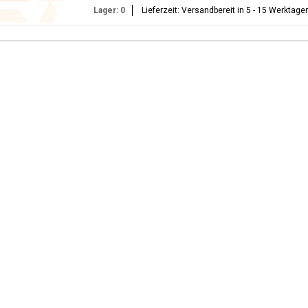
Lager: 0
Lieferzeit: Versandbereit in 5 - 15 Werktage