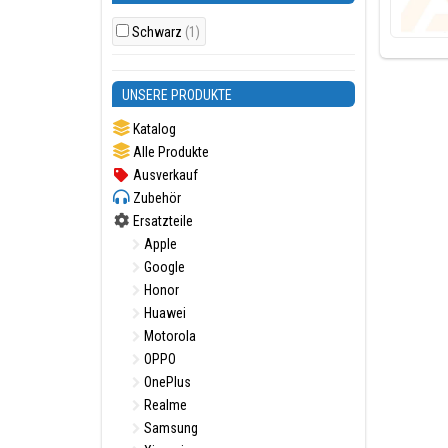
Schwarz
(1)
UNSERE PRODUKTE
Katalog
Alle Produkte
Ausverkauf
Zubehör
Ersatzteile
Apple
Google
Honor
Huawei
Motorola
OPPO
OnePlus
Realme
Samsung