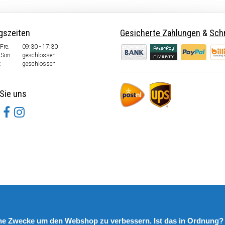
gszeiten
Gesicherte Zahlungen
&
Schn
Fre.
09:30 - 17:30
 Son.
geschlossen
:
geschlossen
Sie uns
rne Zwecke um den Webshop zu verbessern. Ist das in Ordnung