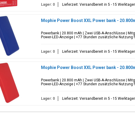
Lager: 0
Lieferzeit: Versandbereit in 5 - 15 Werktage
Mophie Power Boost XXL Power bank - 20.800m
Powerbank | 20.800 mAh | Zwei USB-A-Anschlüsse | Mitge
Power-LED-Anzeige | +77 Stunden zusätzliche Nutzung fü
Lager: 0
Lieferzeit: Versandbereit in 5 - 15 Werktage
Mophie Power Boost XXL Power bank - 20.800
Powerbank | 20.800 mAh | Zwei USB-A-Anschlüsse | Mitge
Power-LED-Anzeige | +77 Stunden zusätzliche Nutzung fü
Lager: 0
Lieferzeit: Versandbereit in 5 - 15 Werktage