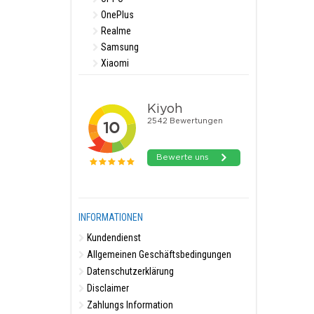
OnePlus
Realme
Samsung
Xiaomi
INFORMATIONEN
Kundendienst
Allgemeinen Geschäftsbedingungen
Datenschutzerklärung
Disclaimer
Zahlungs Information