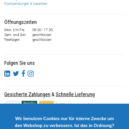
Rücksendungen & Garantien
Öffnungszeiten
Mon. t/m Fre.
09:30 - 17:30
Sam. und Son.
geschlossen
Feiertagen:
geschlossen
Folgen Sie uns
Gesicherte Zahlungen
&
Schnelle Lieferung
Wir benutzen Cookies nur für interne Zwecke um
den Webshop zu verbessern. Ist das in Ordnung?