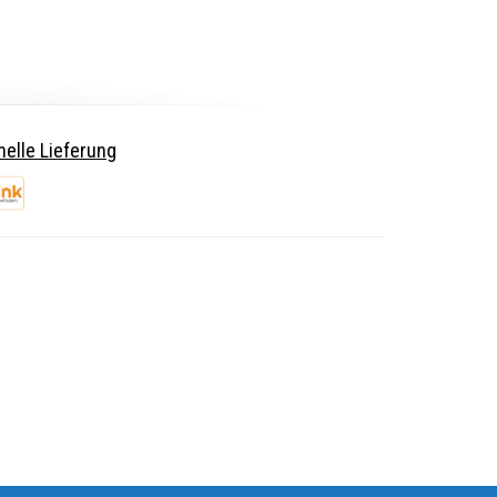
elle Lieferung