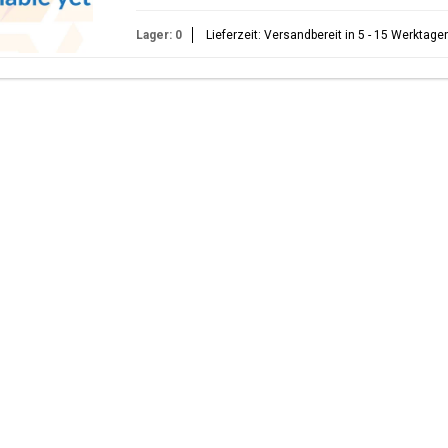
Lager: 0
Lieferzeit: Versandbereit in 5 - 15 Werktage