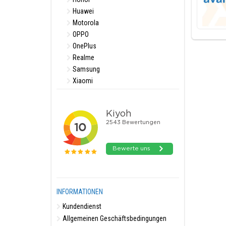
Huawei
Motorola
OPPO
OnePlus
Realme
Samsung
Xiaomi
INFORMATIONEN
Kundendienst
Allgemeinen Geschäftsbedingungen