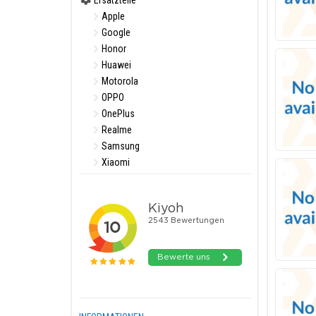
Ersatzteile
Apple
Google
Honor
Huawei
Motorola
OPPO
OnePlus
Realme
Samsung
Xiaomi