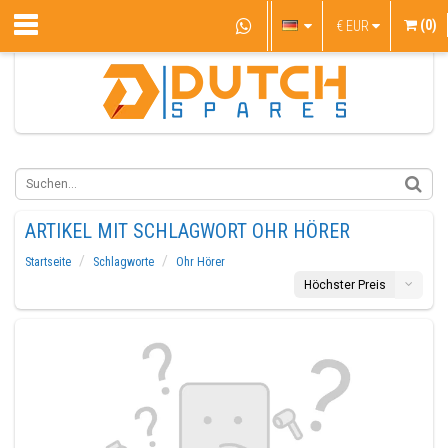
(0)
€
EUR
ARTIKEL MIT SCHLAGWORT OHR HÖRER
Startseite
Schlagworte
Ohr Hörer
Höchster Preis