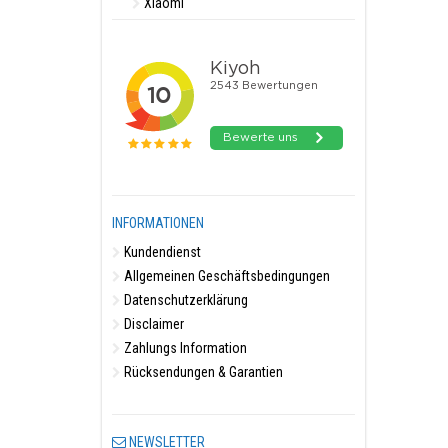
Xiaomi
INFORMATIONEN
Kundendienst
Allgemeinen Geschäftsbedingungen
Datenschutzerklärung
Disclaimer
Zahlungs Information
Rücksendungen & Garantien
NEWSLETTER