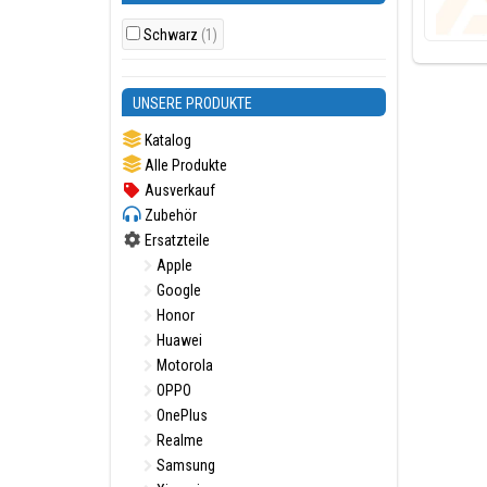
Schwarz
(1)
UNSERE PRODUKTE
Katalog
Alle Produkte
Ausverkauf
Zubehör
Ersatzteile
Apple
Google
Honor
Huawei
Motorola
OPPO
OnePlus
Realme
Samsung