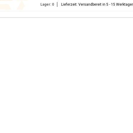
Lager: 0
Lieferzeit: Versandbereit in 5 - 15 Werktage