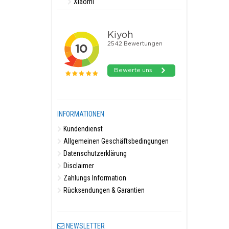
Xiaomi
INFORMATIONEN
Kundendienst
Allgemeinen Geschäftsbedingungen
Datenschutzerklärung
Disclaimer
Zahlungs Information
Rücksendungen & Garantien
NEWSLETTER