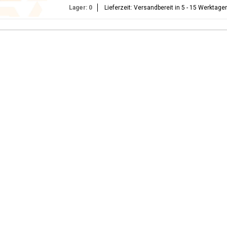
Lager: 0
Lieferzeit: Versandbereit in 5 - 15 Werktage