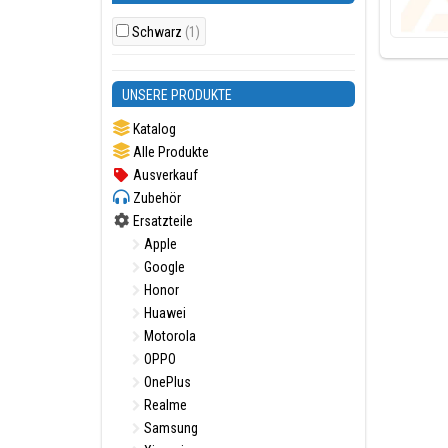
Schwarz
(1)
UNSERE PRODUKTE
Katalog
Alle Produkte
Ausverkauf
Zubehör
Ersatzteile
Apple
Google
Honor
Huawei
Motorola
OPPO
OnePlus
Realme
Samsung