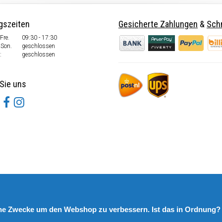
gszeiten
Gesicherte Zahlungen
&
Schn
Fre.
09:30 - 17:30
 Son.
geschlossen
:
geschlossen
Sie uns
rne Zwecke um den Webshop zu verbessern. Ist das in Ordnung