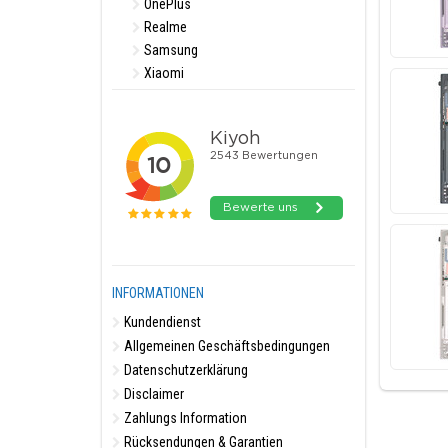
OnePlus
Realme
Samsung
Xiaomi
INFORMATIONEN
Kundendienst
Allgemeinen Geschäftsbedingungen
Datenschutzerklärung
Disclaimer
Zahlungs Information
Rücksendungen & Garantien