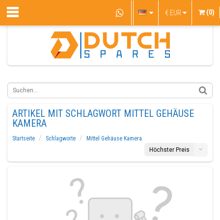
(0)
€
EUR
ARTIKEL MIT SCHLAGWORT MITTEL GEHÄUSE
KAMERA
Startseite
Schlagworte
Mittel Gehäuse Kamera
Höchster Preis