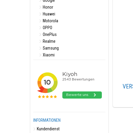
Google
Honor
Huawei
Motorola
OPPO
OnePlus
Realme
Samsung
Xiaomi
VER
INFORMATIONEN
Kundendienst