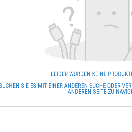
LEIDER WURDEN KEINE PRODUKT
SUCHEN SIE ES MIT EINER ANDEREN SUCHE ODER VER
ANDEREN SEITE ZU NAVIG