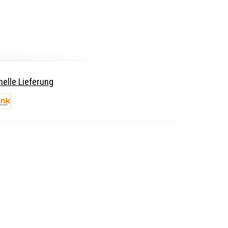
elle Lieferung