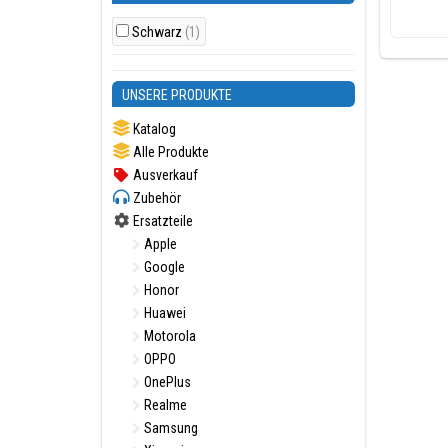
Schwarz
(1)
UNSERE PRODUKTE
Katalog
Alle Produkte
Ausverkauf
Zubehör
Ersatzteile
Apple
Google
Honor
Huawei
Motorola
OPPO
OnePlus
Realme
Samsung