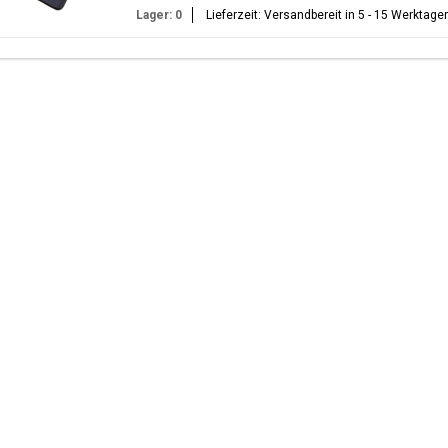
Lager: 0
Lieferzeit: Versandbereit in 5 - 15 Werktage