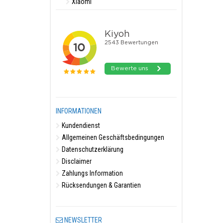
Xiaomi
INFORMATIONEN
Kundendienst
Allgemeinen Geschäftsbedingungen
Datenschutzerklärung
Disclaimer
Zahlungs Information
Rücksendungen & Garantien
NEWSLETTER