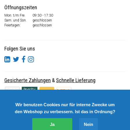
Öffnungszeiten
Mon. t/m Fre.
09:30 - 17:30
Sam. und Son.
geschlossen
Feiertagen:
geschlossen
Folgen Sie uns
Gesicherte Zahlungen
&
Schnelle Lieferung
Wir benutzen Cookies nur für interne Zwecke um
den Webshop zu verbessern. Ist das in Ordnung?
Ja
Nein