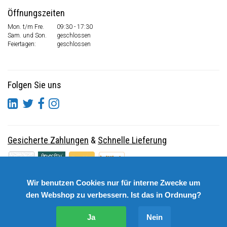
Öffnungszeiten
Mon. t/m Fre.
09:30 - 17:30
Sam. und Son.
geschlossen
Feiertagen:
geschlossen
Folgen Sie uns
Gesicherte Zahlungen
&
Schnelle Lieferung
Wir benutzen Cookies nur für interne Zwecke um
den Webshop zu verbessern. Ist das in Ordnung?
Ja
Nein