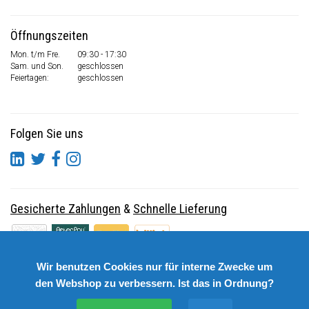
Öffnungszeiten
Mon. t/m Fre.
09:30 - 17:30
Sam. und Son.
geschlossen
Feiertagen:
geschlossen
Folgen Sie uns
Gesicherte Zahlungen
&
Schnelle Lieferung
Wir benutzen Cookies nur für interne Zwecke um
den Webshop zu verbessern. Ist das in Ordnung?