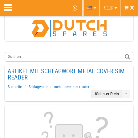
(0)
€
EUR
ARTIKEL MIT SCHLAGWORT METAL COVER SIM
READER
Startseite
Schlagworte
metal cover sim reader
Höchster Preis