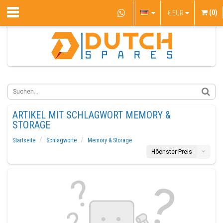
(0)
€
EUR
ARTIKEL MIT SCHLAGWORT MEMORY &
STORAGE
Startseite
Schlagworte
Memory & Storage
Höchster Preis