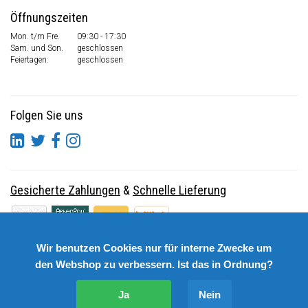
Öffnungszeiten
Mon. t/m Fre.
09:30 - 17:30
Sam. und Son.
geschlossen
Feiertagen:
geschlossen
Folgen Sie uns
Gesicherte Zahlungen
&
Schnelle Lieferung
Wir benutzen Cookies nur für interne Zwecke um
den Webshop zu verbessern. Ist das in Ordnung?
Ja
Nein