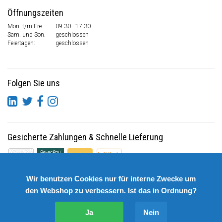
Öffnungszeiten
Mon. t/m Fre.
09:30 - 17:30
Sam. und Son.
geschlossen
Feiertagen:
geschlossen
Folgen Sie uns
Gesicherte Zahlungen
&
Schnelle Lieferung
Wir benutzen Cookies nur für interne Zwecke um
den Webshop zu verbessern. Ist das in Ordnung?
Ja
Nein