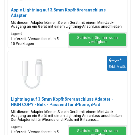
Apple Lightning auf 3,5mm Kopfhöreranschluss
Adapter
Mit diesem Adapter können Sie ein Gerät mit einem Mini-Jack-
Ausgang an ein Gerät mit einem Lightning-Anschluss anschließen.
Lager: 0
Schicken Sie mir wenn
Lieferzeit: Versandbereit in 5 -
verfügbar!
15 Werktagen
€--,--
*
Exkl. MwSt.
Lightning auf 3,5mm Kopfhöreranschluss Adapter -
HIGH COPY - Bulk - Passend für iPhone, iPad
Mit diesem Adapter können Sie ein Gerät mit einem Mini-Jack-
Ausgang an ein Gerät mit einem Lightning-Anschluss anschließen.
Der Adapter ist für iPhones und iPads mit Blitzansc...
Lager: 0
Schicken Sie mir wenn
Lieferzeit: Versandbereit in 5 -