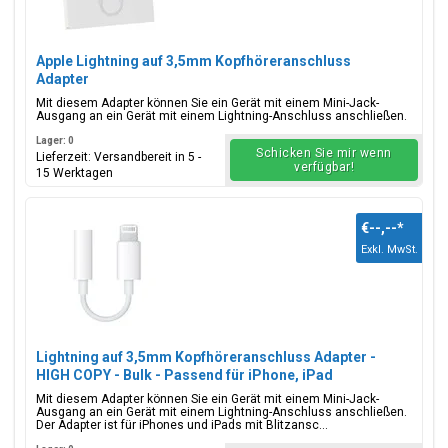
Apple Lightning auf 3,5mm Kopfhöreranschluss
Adapter
Mit diesem Adapter können Sie ein Gerät mit einem Mini-Jack-
Ausgang an ein Gerät mit einem Lightning-Anschluss anschließen.
Lager: 0
Schicken Sie mir wenn
Lieferzeit: Versandbereit in 5 -
verfügbar!
15 Werktagen
€--,--
*
Exkl. MwSt.
Lightning auf 3,5mm Kopfhöreranschluss Adapter -
HIGH COPY - Bulk - Passend für iPhone, iPad
Mit diesem Adapter können Sie ein Gerät mit einem Mini-Jack-
Ausgang an ein Gerät mit einem Lightning-Anschluss anschließen.
Der Adapter ist für iPhones und iPads mit Blitzansc...