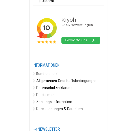
Xiaomi
INFORMATIONEN
Kundendienst
Allgemeinen Geschäftsbedingungen
Datenschutzerklärung
Disclaimer
Zahlungs Information
Rücksendungen & Garantien
NEWSLETTER