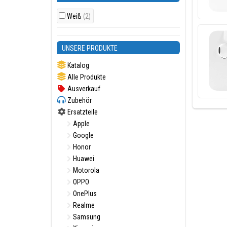
Weiß
(2)
UNSERE PRODUKTE
Katalog
Alle Produkte
Ausverkauf
Zubehör
Ersatzteile
Apple
Google
Honor
Huawei
Motorola
OPPO
OnePlus
Realme
Samsung