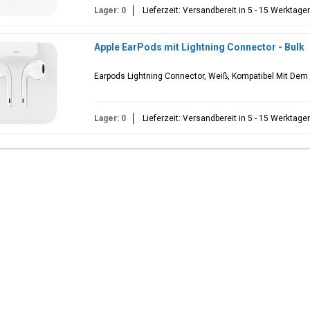
Lager: 0
Lieferzeit: Versandbereit in 5 - 15 Werktage
Apple EarPods mit Lightning Connector - Bulk
Earpods Lightning Connector, Weiß, Kompatibel Mit Dem 
Lager: 0
Lieferzeit: Versandbereit in 5 - 15 Werktage