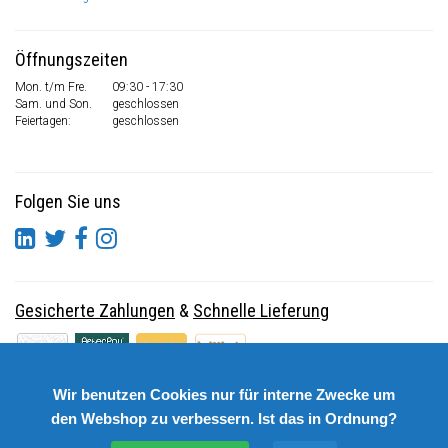
Öffnungszeiten
Mon. t/m Fre.
09:30 - 17:30
Sam. und Son.
geschlossen
Feiertagen:
geschlossen
Folgen Sie uns
Gesicherte Zahlungen
&
Schnelle Lieferung
Wir benutzen Cookies nur für interne Zwecke um
den Webshop zu verbessern. Ist das in Ordnung?