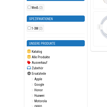
Weiß
(2)
SPEZIFIKATIONEN
1-3M
(2)
UNSERE PRODUKTE
Katalog
Alle Produkte
Ausverkauf
Zubehör
Ersatzteile
Apple
Google
Honor
Huawei
Motorola
OPPO