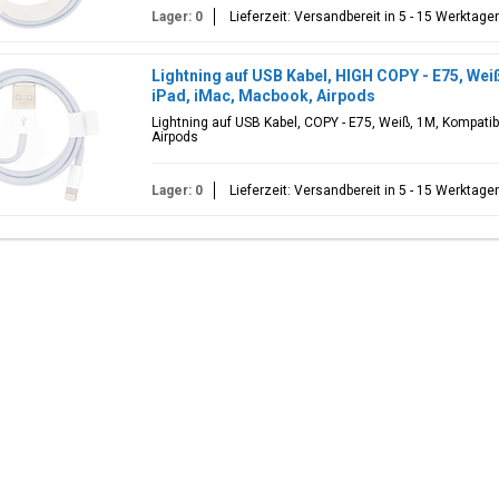
Lager: 0
Lieferzeit: Versandbereit in 5 - 15 Werktage
Lightning auf USB Kabel, HIGH COPY - E75, Wei
iPad, iMac, Macbook, Airpods
Lightning auf USB Kabel, COPY - E75, Weiß, 1M, Kompati
Airpods
Lager: 0
Lieferzeit: Versandbereit in 5 - 15 Werktage