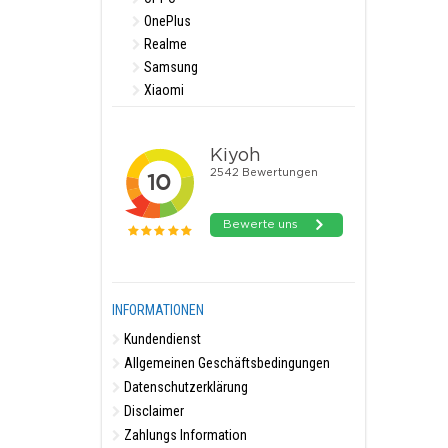
OnePlus
Realme
Samsung
Xiaomi
INFORMATIONEN
Kundendienst
Allgemeinen Geschäftsbedingungen
Datenschutzerklärung
Disclaimer
Zahlungs Information