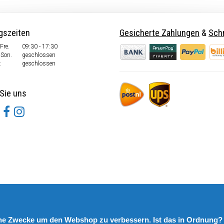
gszeiten
Gesicherte Zahlungen
&
Schn
Fre.
09:30 - 17:30
 Son.
geschlossen
:
geschlossen
Sie uns
rne Zwecke um den Webshop zu verbessern. Ist das in Ordnung