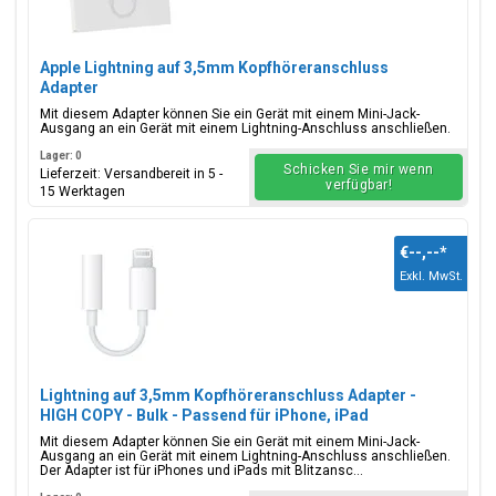
Apple Lightning auf 3,5mm Kopfhöreranschluss
Adapter
Mit diesem Adapter können Sie ein Gerät mit einem Mini-Jack-
Ausgang an ein Gerät mit einem Lightning-Anschluss anschließen.
Lager: 0
Schicken Sie mir wenn
Lieferzeit: Versandbereit in 5 -
verfügbar!
15 Werktagen
€--,--
*
Exkl. MwSt.
Lightning auf 3,5mm Kopfhöreranschluss Adapter -
HIGH COPY - Bulk - Passend für iPhone, iPad
Mit diesem Adapter können Sie ein Gerät mit einem Mini-Jack-
Ausgang an ein Gerät mit einem Lightning-Anschluss anschließen.
Der Adapter ist für iPhones und iPads mit Blitzansc...