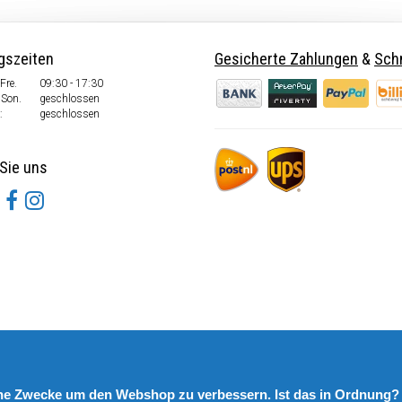
gszeiten
Gesicherte Zahlungen
&
Schn
Fre.
09:30 - 17:30
 Son.
geschlossen
:
geschlossen
Sie uns
rne Zwecke um den Webshop zu verbessern. Ist das in Ordnung