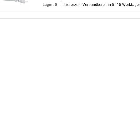
Lager: 0
Lieferzeit: Versandbereit in 5 - 15 Werktage