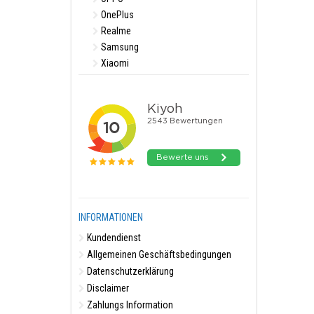
OnePlus
Realme
Samsung
Xiaomi
INFORMATIONEN
Kundendienst
Allgemeinen Geschäftsbedingungen
Datenschutzerklärung
Disclaimer
Zahlungs Information