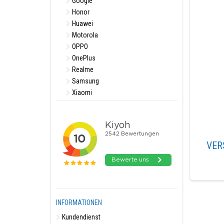
Google
Honor
Huawei
Motorola
OPPO
OnePlus
Realme
Samsung
Xiaomi
VER
INFORMATIONEN
Kundendienst