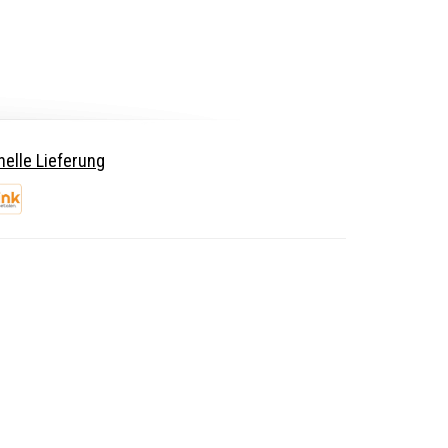
elle Lieferung