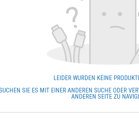
LEIDER WURDEN KEINE PRODUKT
SUCHEN SIE ES MIT EINER ANDEREN SUCHE ODER VER
ANDEREN SEITE ZU NAVIG