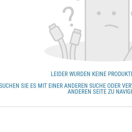
LEIDER WURDEN KEINE PRODUKT
SUCHEN SIE ES MIT EINER ANDEREN SUCHE ODER VER
ANDEREN SEITE ZU NAVIG