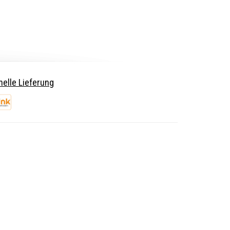
elle Lieferung