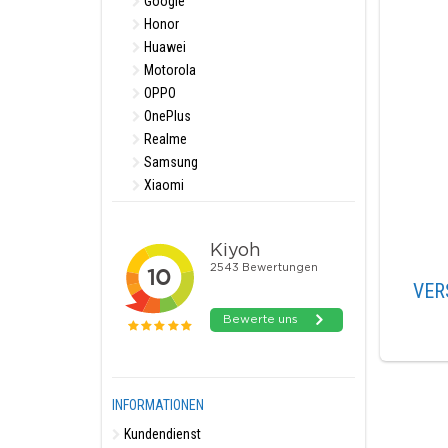
Google
Honor
Huawei
Motorola
OPPO
OnePlus
Realme
Samsung
Xiaomi
VER
INFORMATIONEN
Kundendienst