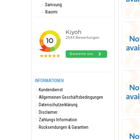
Samsung
Xiaomi
INFORMATIONEN
Kundendienst
Allgemeinen Geschäftsbedingungen
Datenschutzerklärung
Disclaimer
Zahlungs Information
Rücksendungen & Garantien