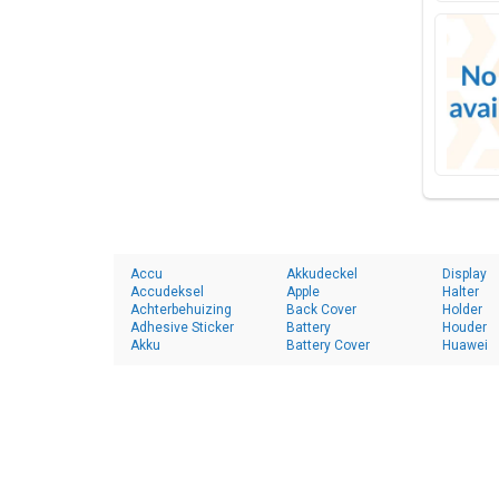
Accu
Akkudeckel
Display
Accudeksel
Apple
Halter
Achterbehuizing
Back Cover
Holder
Adhesive Sticker
Battery
Houder
Akku
Battery Cover
Huawei