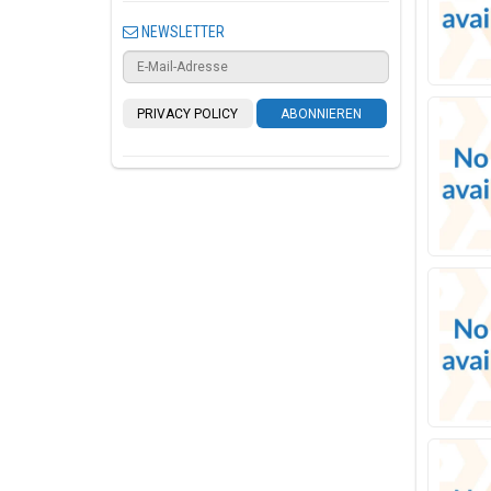
NEWSLETTER
PRIVACY POLICY
ABONNIEREN