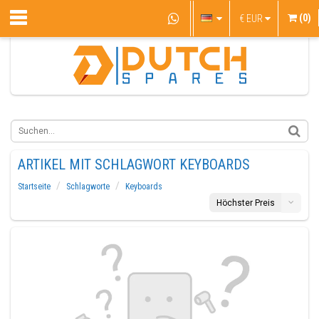
(0)
€
EUR
ARTIKEL MIT SCHLAGWORT KEYBOARDS
Startseite
Schlagworte
Keyboards
Höchster Preis