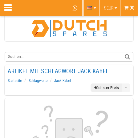
(0)
€
EUR
ARTIKEL MIT SCHLAGWORT JACK KABEL
Startseite
Schlagworte
Jack Kabel
Höchster Preis